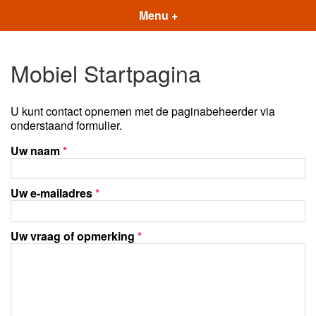
Menu +
Mobiel Startpagina
U kunt contact opnemen met de paginabeheerder via
onderstaand formulier.
Uw naam
*
Uw e-mailadres
*
Uw vraag of opmerking
*